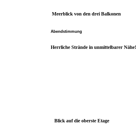
Meerblick von den drei Balkonen
Abendstimmung
Herrliche Strände in unmittelbarer Nä
Blick auf die oberste Etage