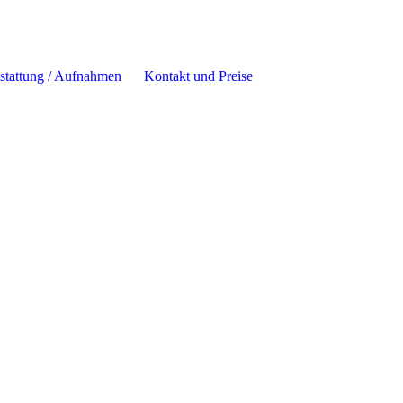
stattung / Aufnahmen
Kontakt und Preise