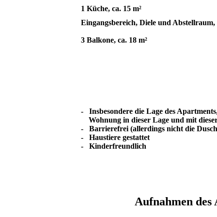
1 Küche, ca. 15 m²
Eingangsbereich, Diele und Abstellraum, 
3 Balkone, ca. 18 m²
- Insbesondere die Lage des Apartments
Wohnung in dieser Lage und mit dieser 
- Barrierefrei (allerdings nicht die Dusc
- Haustiere gestattet
- Kinderfreundlich
Aufnahmen des 