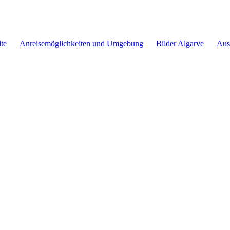
ite
Anreisemöglichkeiten und Umgebung
Bilder Algarve
Aus