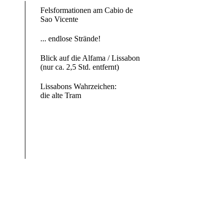
Felsformationen am Cabio de
Sao Vicente
... endlose Strände!
Blick auf die Alfama / Lissabon
(nur ca. 2,5 Std. entfernt)
Lissabons Wahrzeichen:
die alte Tram