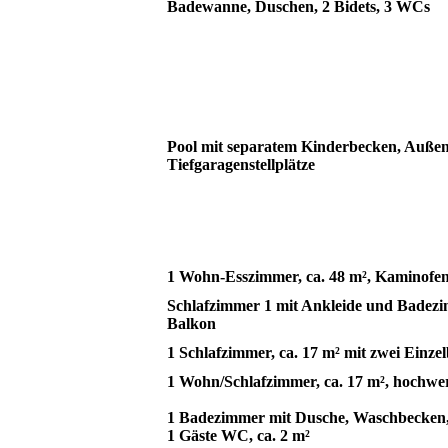
Badewanne, Duschen, 2 Bidets, 3 WCs
Pool mit separatem Kinderbecken, Außen
Tiefgaragenstellplätze
1 Wohn-Esszimmer, ca. 48 m², Kaminofen
Schlafzimmer 1 mit Ankleide und Badez
Balkon
1 Schlafzimmer, ca. 17 m² mit zwei Einze
1 Wohn/Schlafzimmer, ca. 17 m², hochwe
1 Badezimmer mit Dusche, Waschbecken,
1 Gäste WC, ca. 2 m²