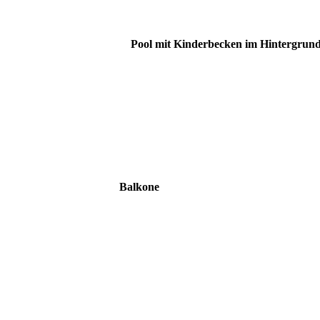
Pool mit Kinderbecken im Hintergrun
Balkone