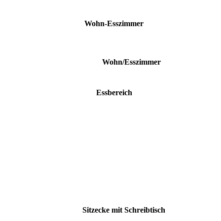
Wohn-Esszimmer
Wohn/Esszimmer
Essbereich
Sitzecke mit Schreibtisch