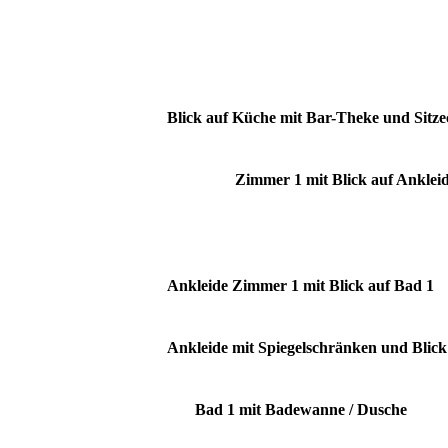
Blick auf Küche mit Bar-Theke und Sitz
Zimmer 1 mit Blick auf Ankleid
Ankleide Zimmer 1 mit Blick auf Bad 1
Ankleide mit Spiegelschränken und Blick
Bad 1 mit Badewanne / Dusche