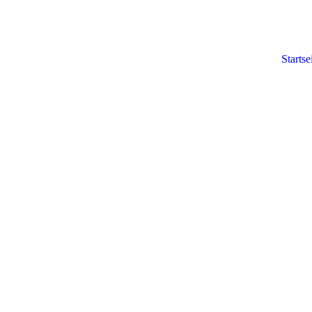
Startse